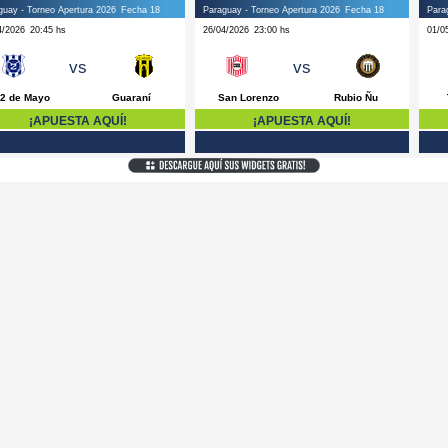
guay - Torneo Apertura 2026
Fecha 18
Paraguay - Torneo Apertura 2026
Fecha 18
Para
4/2026
20:45 hs
26/04/2026
23:00 hs
01/0
vs
vs
2 de Mayo
Guaraní
San Lorenzo
Rubio Ñu
¡APUESTA AQUÍ!
¡APUESTA AQUÍ!