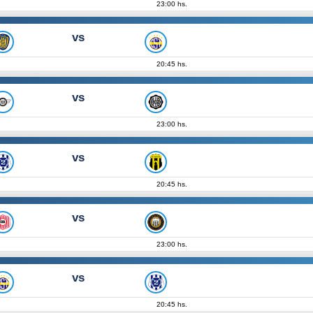
23:00 hs.
vs
20:45 hs.
vs
23:00 hs.
vs
20:45 hs.
vs
23:00 hs.
vs
20:45 hs.