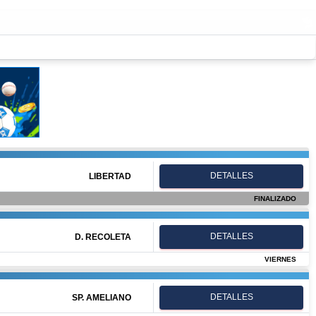
DETALLES
LIBERTAD
FINALIZADO
DETALLES
D. RECOLETA
VIERNES
DETALLES
SP. AMELIANO