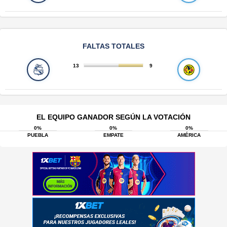
FALTAS TOTALES
13
9
EL EQUIPO GANADOR SEGÚN LA VOTACIÓN
0%
0%
0%
PUEBLA
EMPATE
AMÉRICA