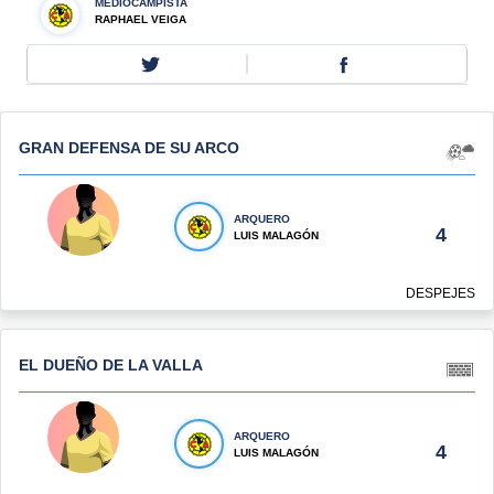
MEDIOCAMPISTA
RAPHAEL VEIGA
GRAN DEFENSA DE SU ARCO
ARQUERO
4
LUIS MALAGÓN
DESPEJES
EL DUEÑO DE LA VALLA
ARQUERO
4
LUIS MALAGÓN