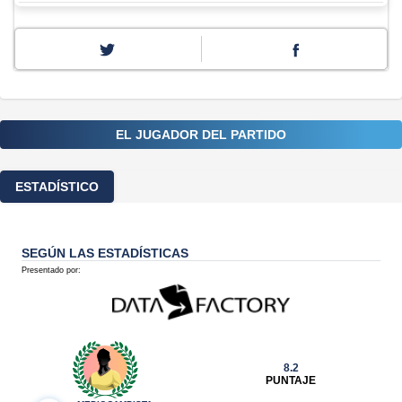
EL JUGADOR DEL PARTIDO
ESTADÍSTICO
SEGÚN LAS ESTADÍSTICAS
Presentado por:
8.2
PUNTAJE