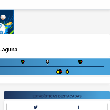
Laguna
ESTADÍSTICAS DESTACADAS