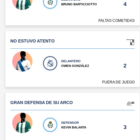
4
BRUNO BARTICCIOTTO
FALTAS COMETIDAS
NO ESTUVO ATENTO
DELANTERO
2
OWEN GONZÁLEZ
FUERA DE JUEGO
GRAN DEFENSA DE SU ARCO
DEFENSOR
3
KEVIN BALANTA