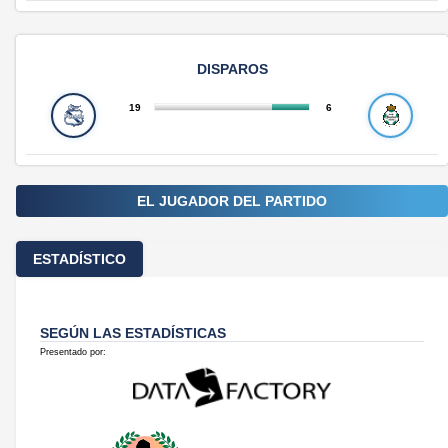
DISPAROS
19
6
EL JUGADOR DEL PARTIDO
ESTADÍSTICO
SEGÚN LAS ESTADÍSTICAS
Presentado por: