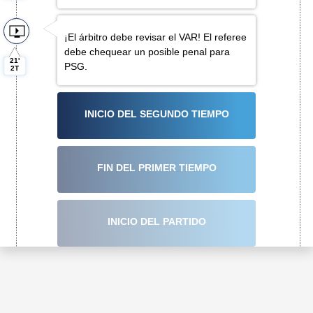
¡El árbitro debe revisar el VAR! El referee
debe chequear un posible penal para
21'
PSG.
2T
INICIO DEL SEGUNDO TIEMPO
FIN DEL PRIMER TIEMPO
INICIO DEL PARTIDO