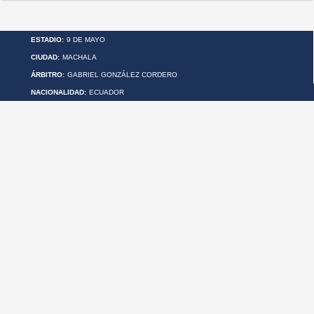
ESTADIO:
9 DE MAYO
CIUDAD:
MACHALA
ÁRBITRO:
GABRIEL GONZÁLEZ CORDERO
NACIONALIDAD:
ECUADOR