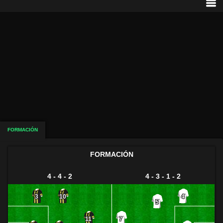
FORMACIÓN
FORMACIÓN
4 - 4 - 2
4 - 3 - 1 - 2
3
10
4
5
11
7