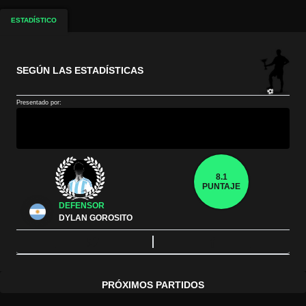
ESTADÍSTICO
SEGÚN LAS ESTADÍSTICAS
Presentado por:
8.1
PUNTAJE
DEFENSOR
DYLAN GOROSITO
PRÓXIMOS PARTIDOS