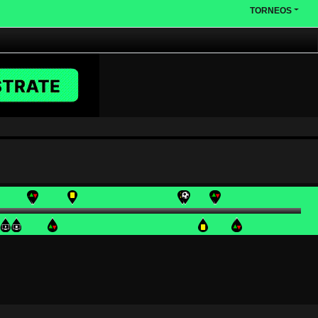
TORNEOS