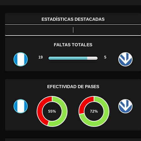
ESTADÍSTICAS DESTACADAS
FALTAS TOTALES
19
5
EFECTIVIDAD DE PASES
55%
72%