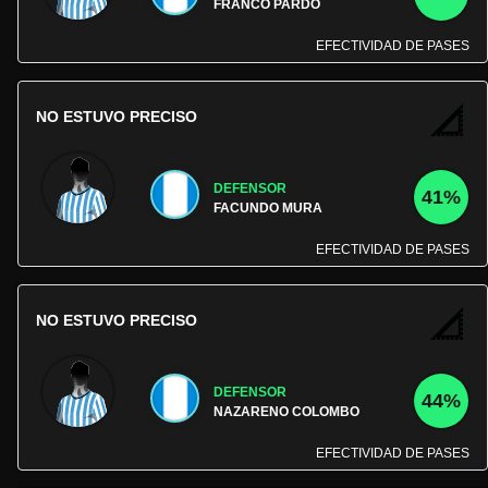
FRANCO PARDO
EFECTIVIDAD DE PASES
NO ESTUVO PRECISO
DEFENSOR
41%
FACUNDO MURA
EFECTIVIDAD DE PASES
NO ESTUVO PRECISO
DEFENSOR
44%
NAZARENO COLOMBO
EFECTIVIDAD DE PASES