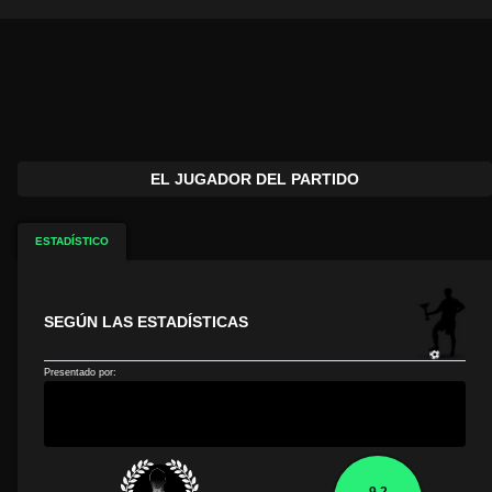
EL JUGADOR DEL PARTIDO
ESTADÍSTICO
SEGÚN LAS ESTADÍSTICAS
Presentado por: